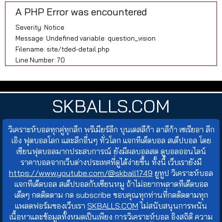
A PHP Error was encountered
Severity: Notice
Message: Undefined variable: question_vision
Filename: site/tded-detail.php
Line Number: 70
SKBALLS.COM
วิเคราะห์บอลทุกคู่ทุกลีก พรีเมียร์ลีก บุนเดสลีก้า ลาลีก้า เซเรียอา ลีก
เอิง ฟุตบอลโลก และลีกอื่นๆ ทั่วโลก แจกทีเด็ดบอล สเต็ปบอล โดย
เซียนฟุตบอลมากประสบการณ์ ยังมีผลบอลสด ดูบอลออนไลน์
ราคาบอลจากเว็บต่างประเทศที่ดูได้ง่ายขึ้น ทั้งนี้ เว็บเรายังมี
https://www.youtube.com/@skball1749
ยูทูป วิเคราะห์บอล
แจกทีเด็ดบอล สเต็ปบอลกับเซียนหมู ถ้าไม่อยากพลาดทีเด็ดบอล
เด็ดๆ กดติดตาม กด subscribe ขอบคุณทุกท่านที่กดติดตามทุก
แพลตฟอร์มของเว็บเรา
SKBALLS.COM
ไม่สนับสนุนการพนัน
เนื้อหาและข้อมูลทั้งหมดเป็นเพียง การวิเคราะห์บอล อิงสถิติ ความ