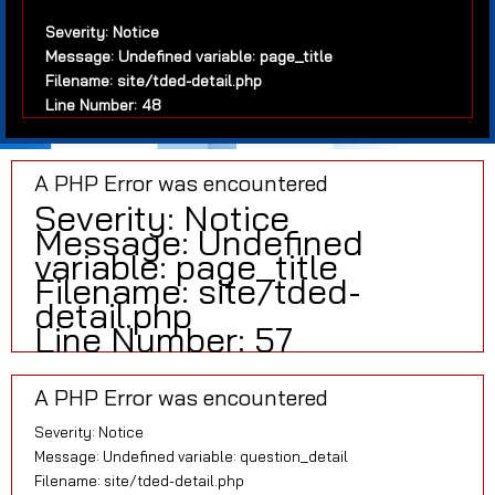
Severity: Notice
Message: Undefined variable: page_title
Filename: site/tded-detail.php
Line Number: 48
A PHP Error was encountered
Severity: Notice
Message: Undefined
variable: page_title
Filename: site/tded-
detail.php
Line Number: 57
A PHP Error was encountered
Severity: Notice
Message: Undefined variable: question_detail
Filename: site/tded-detail.php