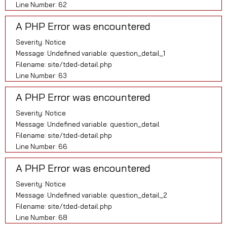
Line Number: 62
A PHP Error was encountered
Severity: Notice
Message: Undefined variable: question_detail_1
Filename: site/tded-detail.php
Line Number: 63
A PHP Error was encountered
Severity: Notice
Message: Undefined variable: question_detail
Filename: site/tded-detail.php
Line Number: 66
A PHP Error was encountered
Severity: Notice
Message: Undefined variable: question_detail_2
Filename: site/tded-detail.php
Line Number: 68