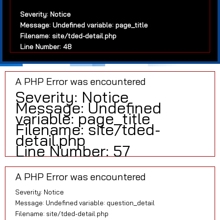
Severity: Notice
Message: Undefined variable: page_title
Filename: site/tded-detail.php
Line Number: 48
A PHP Error was encountered
Severity: Notice
Message: Undefined
variable: page_title
Filename: site/tded-
detail.php
Line Number: 57
A PHP Error was encountered
Severity: Notice
Message: Undefined variable: question_detail
Filename: site/tded-detail.php