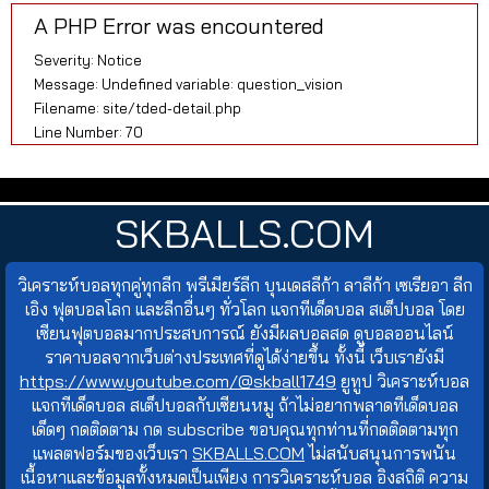
A PHP Error was encountered
Severity: Notice
Message: Undefined variable: question_vision
Filename: site/tded-detail.php
Line Number: 70
SKBALLS.COM
วิเคราะห์บอลทุกคู่ทุกลีก พรีเมียร์ลีก บุนเดสลีก้า ลาลีก้า เซเรียอา ลีก
เอิง ฟุตบอลโลก และลีกอื่นๆ ทั่วโลก แจกทีเด็ดบอล สเต็ปบอล โดย
เซียนฟุตบอลมากประสบการณ์ ยังมีผลบอลสด ดูบอลออนไลน์
ราคาบอลจากเว็บต่างประเทศที่ดูได้ง่ายขึ้น ทั้งนี้ เว็บเรายังมี
https://www.youtube.com/@skball1749
ยูทูป วิเคราะห์บอล
แจกทีเด็ดบอล สเต็ปบอลกับเซียนหมู ถ้าไม่อยากพลาดทีเด็ดบอล
เด็ดๆ กดติดตาม กด subscribe ขอบคุณทุกท่านที่กดติดตามทุก
แพลตฟอร์มของเว็บเรา
SKBALLS.COM
ไม่สนับสนุนการพนัน
เนื้อหาและข้อมูลทั้งหมดเป็นเพียง การวิเคราะห์บอล อิงสถิติ ความ