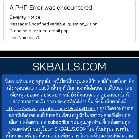
A PHP Error was encountered
Severity: Notice
Message: Undefined variable: question_vision
Filename: site/tded-detail.php
Line Number: 70
SKBALLS.COM
วิเคราะห์บอลทุกคู่ทุกลีก พรีเมียร์ลีก บุนเดสลีก้า ลาลีก้า เซเรียอา ลีก
เอิง ฟุตบอลโลก และลีกอื่นๆ ทั่วโลก แจกทีเด็ดบอล สเต็ปบอล โดย
เซียนฟุตบอลมากประสบการณ์ ยังมีผลบอลสด ดูบอลออนไลน์
ราคาบอลจากเว็บต่างประเทศที่ดูได้ง่ายขึ้น ทั้งนี้ เว็บเรายังมี
https://www.youtube.com/@skball1749
ยูทูป วิเคราะห์บอล
แจกทีเด็ดบอล สเต็ปบอลกับเซียนหมู ถ้าไม่อยากพลาดทีเด็ดบอล
เด็ดๆ กดติดตาม กด subscribe ขอบคุณทุกท่านที่กดติดตามทุก
แพลตฟอร์มของเว็บเรา
SKBALLS.COM
ไม่สนับสนุนการพนัน
เนื้อหาและข้อมูลทั้งหมดเป็นเพียง การวิเคราะห์บอล อิงสถิติ ความ