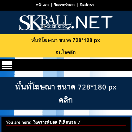
หน้าแรก
วิเคราะห์บอล
ติดต่อเรา
You are here:
วิเคราะห์บอล ทีเด็ดบอล
/
A PHP Error was encountered