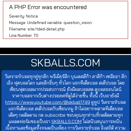
A PHP Error was encountered
Severity: Notice
Message: Undefined variable: question_vision
Filename: site/tded-detail.php
Line Number: 70
SKBALLS.COM
วิเคราะห์บอลทุกคู่ทุกลีก พรีเมียร์ลีก บุนเดสลีก้า ลาลีก้า เซเรียอา ลีก
เอิง ฟุตบอลโลก และลีกอื่นๆ ทั่วโลก แจกทีเด็ดบอล สเต็ปบอล โดย
เซียนฟุตบอลมากประสบการณ์ ยังมีผลบอลสด ดูบอลออนไลน์
ราคาบอลจากเว็บต่างประเทศที่ดูได้ง่ายขึ้น ทั้งนี้ เว็บเรายังมี
https://www.youtube.com/@skball1749
ยูทูป วิเคราะห์บอล
แจกทีเด็ดบอล สเต็ปบอลกับเซียนหมู ถ้าไม่อยากพลาดทีเด็ดบอล
เด็ดๆ กดติดตาม กด subscribe ขอบคุณทุกท่านที่กดติดตามทุก
แพลตฟอร์มของเว็บเรา
SKBALLS.COM
ไม่สนับสนุนการพนัน
เนื้อหาและข้อมูลทั้งหมดเป็นเพียง การวิเคราะห์บอล อิงสถิติ ความ