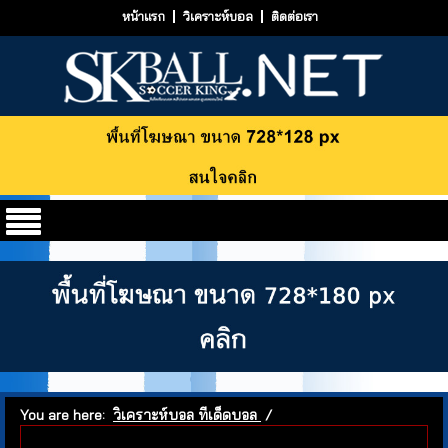
หน้าแรก
วิเคราะห์บอล
ติดต่อเรา
You are here:
วิเคราะห์บอล ทีเด็ดบอล
/
A PHP Error was encountered