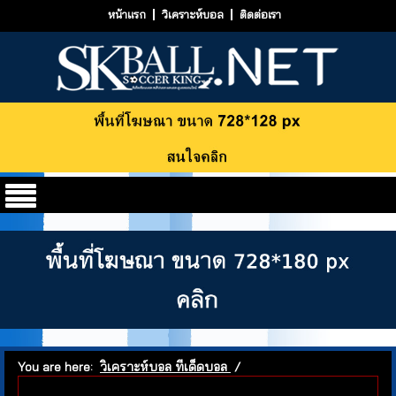
หน้าแรก
วิเคราะห์บอล
ติดต่อเรา
You are here:
วิเคราะห์บอล ทีเด็ดบอล
/
A PHP Error was encountered