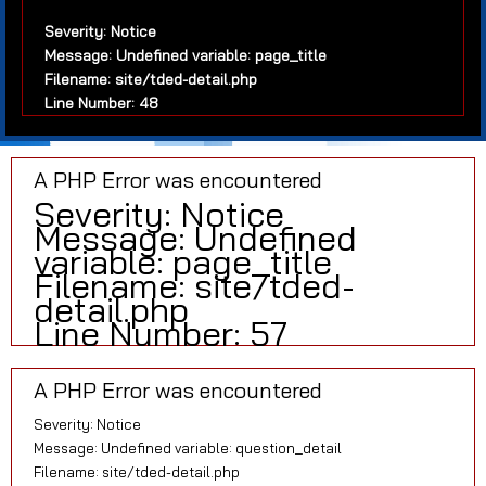
Severity: Notice
Message: Undefined variable: page_title
Filename: site/tded-detail.php
Line Number: 48
A PHP Error was encountered
Severity: Notice
Message: Undefined
variable: page_title
Filename: site/tded-
detail.php
Line Number: 57
A PHP Error was encountered
Severity: Notice
Message: Undefined variable: question_detail
Filename: site/tded-detail.php