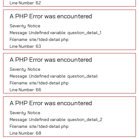
Line Number: 62
A PHP Error was encountered
Severity: Notice
Message: Undefined variable: question_detail_1
Filename: site/tded-detail.php
Line Number: 63
A PHP Error was encountered
Severity: Notice
Message: Undefined variable: question_detail
Filename: site/tded-detail.php
Line Number: 66
A PHP Error was encountered
Severity: Notice
Message: Undefined variable: question_detail_2
Filename: site/tded-detail.php
Line Number: 68