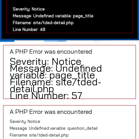
Severity: Notice
Message: Undefined variable: page_title
Filename: site/tded-detail.php
Line Number: 48
A PHP Error was encountered
Severity: Notice
Message: Undefined
variable: page_title
Filename: site/tded-
detail.php
Line Number: 57
A PHP Error was encountered
Severity: Notice
Message: Undefined variable: question_detail
Filename: site/tded-detail.php