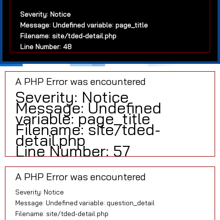
Severity: Notice
Message: Undefined variable: page_title
Filename: site/tded-detail.php
Line Number: 48
A PHP Error was encountered
Severity: Notice
Message: Undefined
variable: page_title
Filename: site/tded-
detail.php
Line Number: 57
A PHP Error was encountered
Severity: Notice
Message: Undefined variable: question_detail
Filename: site/tded-detail.php