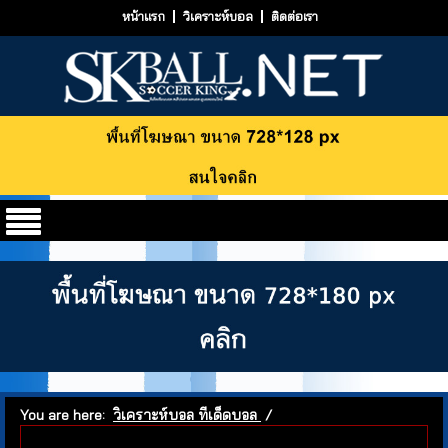
หน้าแรก
วิเคราะห์บอล
ติดต่อเรา
You are here:
วิเคราะห์บอล ทีเด็ดบอล
/
A PHP Error was encountered