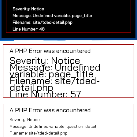
Severity: Notice
Message: Undefined variable: page_title
Filename: site/tded-detail.php
Line Number: 48
A PHP Error was encountered
Severity: Notice
Message: Undefined
variable: page_title
Filename: site/tded-
detail.php
Line Number: 57
A PHP Error was encountered
Severity: Notice
Message: Undefined variable: question_detail
Filename: site/tded-detail.php