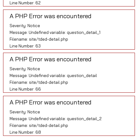
Line Number: 62
A PHP Error was encountered
Severity: Notice
Message: Undefined variable: question_detail_1
Filename: site/tded-detail.php
Line Number: 63
A PHP Error was encountered
Severity: Notice
Message: Undefined variable: question_detail
Filename: site/tded-detail.php
Line Number: 66
A PHP Error was encountered
Severity: Notice
Message: Undefined variable: question_detail_2
Filename: site/tded-detail.php
Line Number: 68