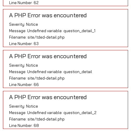
Line Number: 62
A PHP Error was encountered
Severity: Notice
Message: Undefined variable: question_detail_1
Filename: site/tded-detail.php
Line Number: 63
A PHP Error was encountered
Severity: Notice
Message: Undefined variable: question_detail
Filename: site/tded-detail.php
Line Number: 66
A PHP Error was encountered
Severity: Notice
Message: Undefined variable: question_detail_2
Filename: site/tded-detail.php
Line Number: 68