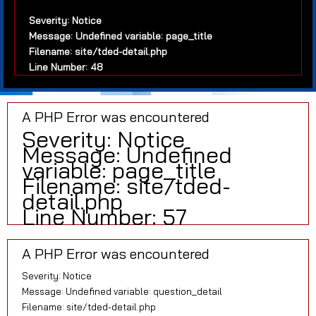
Severity: Notice
Message: Undefined variable: page_title
Filename: site/tded-detail.php
Line Number: 48
A PHP Error was encountered
Severity: Notice
Message: Undefined
variable: page_title
Filename: site/tded-
detail.php
Line Number: 57
A PHP Error was encountered
Severity: Notice
Message: Undefined variable: question_detail
Filename: site/tded-detail.php