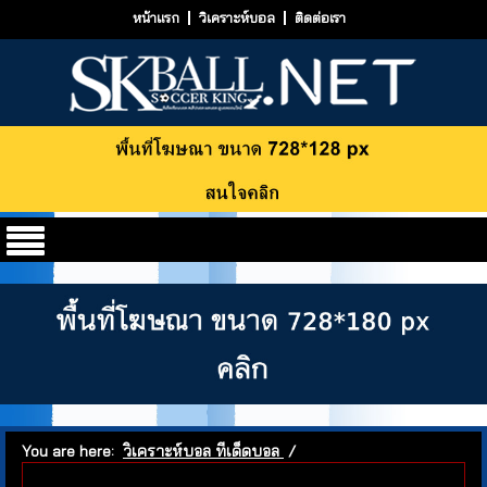
หน้าแรก
วิเคราะห์บอล
ติดต่อเรา
You are here:
วิเคราะห์บอล ทีเด็ดบอล
/
A PHP Error was encountered