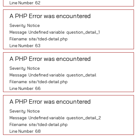
Line Number: 62
A PHP Error was encountered
Severity: Notice
Message: Undefined variable: question_detail_1
Filename: site/tded-detail.php
Line Number: 63
A PHP Error was encountered
Severity: Notice
Message: Undefined variable: question_detail
Filename: site/tded-detail.php
Line Number: 66
A PHP Error was encountered
Severity: Notice
Message: Undefined variable: question_detail_2
Filename: site/tded-detail.php
Line Number: 68