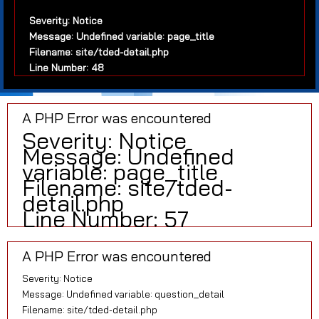
Severity: Notice
Message: Undefined variable: page_title
Filename: site/tded-detail.php
Line Number: 48
A PHP Error was encountered
Severity: Notice
Message: Undefined
variable: page_title
Filename: site/tded-
detail.php
Line Number: 57
A PHP Error was encountered
Severity: Notice
Message: Undefined variable: question_detail
Filename: site/tded-detail.php