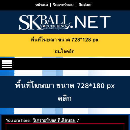
หน้าแรก
วิเคราะห์บอล
ติดต่อเรา
You are here:
วิเคราะห์บอล ทีเด็ดบอล
/
A PHP Error was encountered