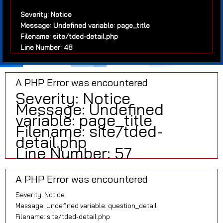
Severity: Notice
Message: Undefined variable: page_title
Filename: site/tded-detail.php
Line Number: 48
A PHP Error was encountered
Severity: Notice
Message: Undefined
variable: page_title
Filename: site/tded-
detail.php
Line Number: 57
A PHP Error was encountered
Severity: Notice
Message: Undefined variable: question_detail
Filename: site/tded-detail.php