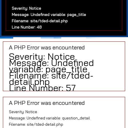
Severity: Notice
Message: Undefined variable: page_title
Filename: site/tded-detail.php
Line Number: 48
A PHP Error was encountered
Severity: Notice
Message: Undefined
variable: page_title
Filename: site/tded-
detail.php
Line Number: 57
A PHP Error was encountered
Severity: Notice
Message: Undefined variable: question_detail
Filename: site/tded-detail.php