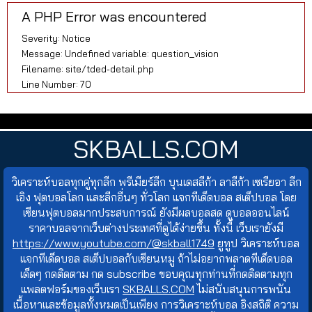
A PHP Error was encountered
Severity: Notice
Message: Undefined variable: question_vision
Filename: site/tded-detail.php
Line Number: 70
SKBALLS.COM
วิเคราะห์บอลทุกคู่ทุกลีก พรีเมียร์ลีก บุนเดสลีก้า ลาลีก้า เซเรียอา ลีก
เอิง ฟุตบอลโลก และลีกอื่นๆ ทั่วโลก แจกทีเด็ดบอล สเต็ปบอล โดย
เซียนฟุตบอลมากประสบการณ์ ยังมีผลบอลสด ดูบอลออนไลน์
ราคาบอลจากเว็บต่างประเทศที่ดูได้ง่ายขึ้น ทั้งนี้ เว็บเรายังมี
https://www.youtube.com/@skball1749
ยูทูป วิเคราะห์บอล
แจกทีเด็ดบอล สเต็ปบอลกับเซียนหมู ถ้าไม่อยากพลาดทีเด็ดบอล
เด็ดๆ กดติดตาม กด subscribe ขอบคุณทุกท่านที่กดติดตามทุก
แพลตฟอร์มของเว็บเรา
SKBALLS.COM
ไม่สนับสนุนการพนัน
เนื้อหาและข้อมูลทั้งหมดเป็นเพียง การวิเคราะห์บอล อิงสถิติ ความ