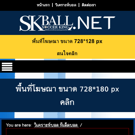
หน้าแรก
วิเคราะห์บอล
ติดต่อเรา
You are here:
วิเคราะห์บอล ทีเด็ดบอล
/
A PHP Error was encountered