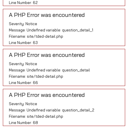
Line Number: 62
A PHP Error was encountered
Severity: Notice
Message: Undefined variable: question_detail_1
Filename: site/tded-detail.php
Line Number: 63
A PHP Error was encountered
Severity: Notice
Message: Undefined variable: question_detail
Filename: site/tded-detail.php
Line Number: 66
A PHP Error was encountered
Severity: Notice
Message: Undefined variable: question_detail_2
Filename: site/tded-detail.php
Line Number: 68