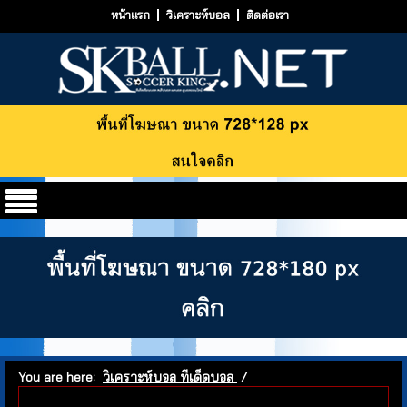
หน้าแรก
วิเคราะห์บอล
ติดต่อเรา
You are here:
วิเคราะห์บอล ทีเด็ดบอล
/
A PHP Error was encountered