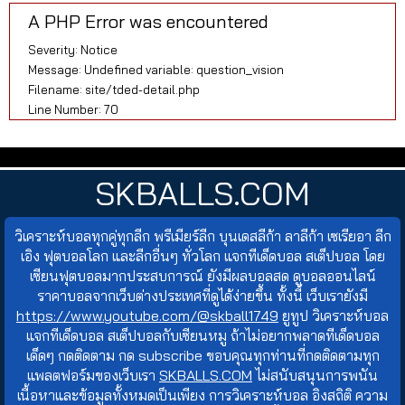
A PHP Error was encountered
Severity: Notice
Message: Undefined variable: question_vision
Filename: site/tded-detail.php
Line Number: 70
SKBALLS.COM
วิเคราะห์บอลทุกคู่ทุกลีก พรีเมียร์ลีก บุนเดสลีก้า ลาลีก้า เซเรียอา ลีก
เอิง ฟุตบอลโลก และลีกอื่นๆ ทั่วโลก แจกทีเด็ดบอล สเต็ปบอล โดย
เซียนฟุตบอลมากประสบการณ์ ยังมีผลบอลสด ดูบอลออนไลน์
ราคาบอลจากเว็บต่างประเทศที่ดูได้ง่ายขึ้น ทั้งนี้ เว็บเรายังมี
https://www.youtube.com/@skball1749
ยูทูป วิเคราะห์บอล
แจกทีเด็ดบอล สเต็ปบอลกับเซียนหมู ถ้าไม่อยากพลาดทีเด็ดบอล
เด็ดๆ กดติดตาม กด subscribe ขอบคุณทุกท่านที่กดติดตามทุก
แพลตฟอร์มของเว็บเรา
SKBALLS.COM
ไม่สนับสนุนการพนัน
เนื้อหาและข้อมูลทั้งหมดเป็นเพียง การวิเคราะห์บอล อิงสถิติ ความ