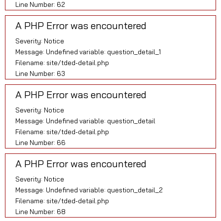
Line Number: 62
A PHP Error was encountered
Severity: Notice
Message: Undefined variable: question_detail_1
Filename: site/tded-detail.php
Line Number: 63
A PHP Error was encountered
Severity: Notice
Message: Undefined variable: question_detail
Filename: site/tded-detail.php
Line Number: 66
A PHP Error was encountered
Severity: Notice
Message: Undefined variable: question_detail_2
Filename: site/tded-detail.php
Line Number: 68