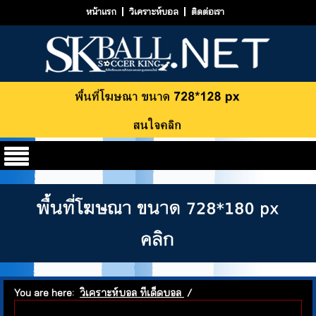
หน้าแรก
วิเคราะห์บอล
ติดต่อเรา
You are here:
วิเคราะห์บอล ทีเด็ดบอล
/
A PHP Error was encountered