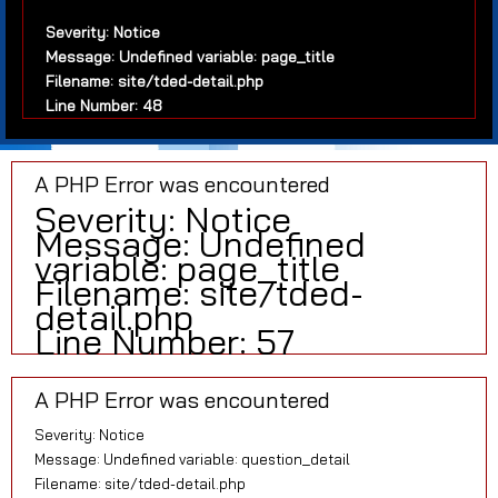
Severity: Notice
Message: Undefined variable: page_title
Filename: site/tded-detail.php
Line Number: 48
A PHP Error was encountered
Severity: Notice
Message: Undefined
variable: page_title
Filename: site/tded-
detail.php
Line Number: 57
A PHP Error was encountered
Severity: Notice
Message: Undefined variable: question_detail
Filename: site/tded-detail.php