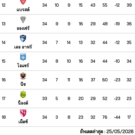
12
34
10
9
15
43
55
-12
39
แบรสต์
13
34
9
9
16
29
48
-19
36
อองเช่ร์
14
34
7
14
13
32
44
-12
35
เลอ อาฟร์
15
34
8
10
16
34
44
-10
34
โอแซร์
16
34
7
11
16
37
60
-23
32
นีซ
17
33
5
8
20
29
52
-23
23
น็องต์
18
34
3
8
23
32
76
-44
17
เม็ตซ์
อัพเดตล่าสุด : 25/05/2026